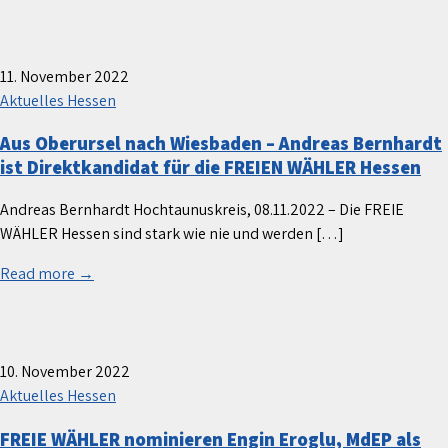
11. November 2022
Aktuelles Hessen
Aus Oberursel nach Wiesbaden – Andreas Bernhardt
ist Direktkandidat für die FREIEN WÄHLER Hessen
Andreas Bernhardt Hochtaunuskreis, 08.11.2022 – Die FREIE
WÄHLER Hessen sind stark wie nie und werden […]
Read more →
10. November 2022
Aktuelles Hessen
FREIE WÄHLER nominieren Engin Eroglu, MdEP als