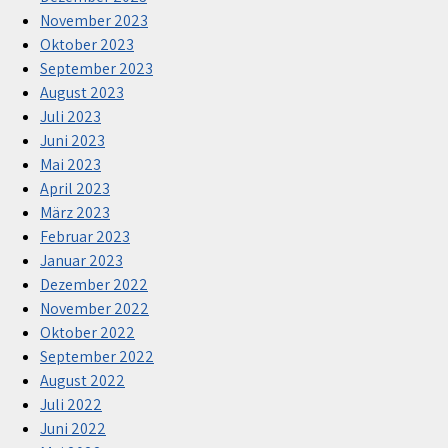
November 2023
Oktober 2023
September 2023
August 2023
Juli 2023
Juni 2023
Mai 2023
April 2023
März 2023
Februar 2023
Januar 2023
Dezember 2022
November 2022
Oktober 2022
September 2022
August 2022
Juli 2022
Juni 2022