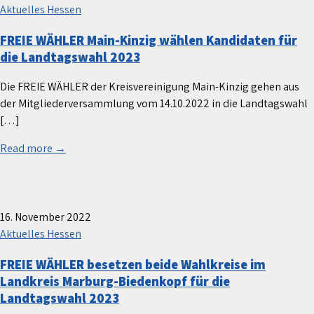
Aktuelles Hessen
FREIE WÄHLER Main-Kinzig wählen Kandidaten für
die Landtagswahl 2023
Die FREIE WÄHLER der Kreisvereinigung Main-Kinzig gehen aus
der Mitgliederversammlung vom 14.10.2022 in die Landtagswahl
[…]
Read more →
16. November 2022
Aktuelles Hessen
FREIE WÄHLER besetzen beide Wahlkreise im
Landkreis Marburg-Biedenkopf für die
Landtagswahl 2023