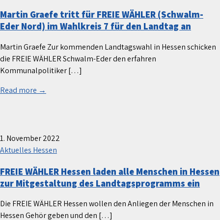
Martin Graefe tritt für FREIE WÄHLER (Schwalm-
Eder Nord) im Wahlkreis 7 für den Landtag an
Martin Graefe Zur kommenden Landtagswahl in Hessen schicken
die FREIE WÄHLER Schwalm-Eder den erfahren
Kommunalpolitiker […]
Read more →
1. November 2022
Aktuelles Hessen
FREIE WÄHLER Hessen laden alle Menschen in Hessen
zur Mitgestaltung des Landtagsprogramms ein
Die FREIE WÄHLER Hessen wollen den Anliegen der Menschen in
Hessen Gehör geben und den […]