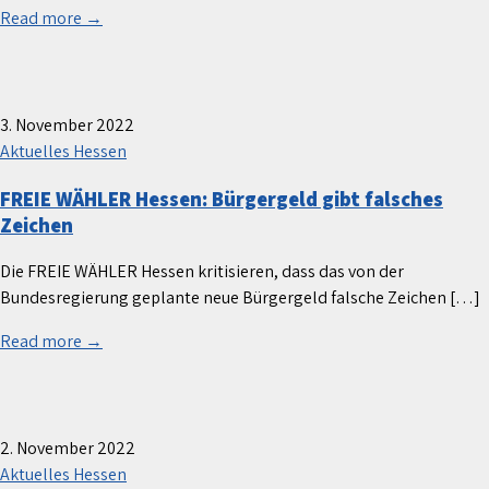
Read more →
3. November 2022
Aktuelles Hessen
FREIE WÄHLER Hessen: Bürgergeld gibt falsches
Zeichen
Die FREIE WÄHLER Hessen kritisieren, dass das von der
Bundesregierung geplante neue Bürgergeld falsche Zeichen […]
Read more →
2. November 2022
Aktuelles Hessen