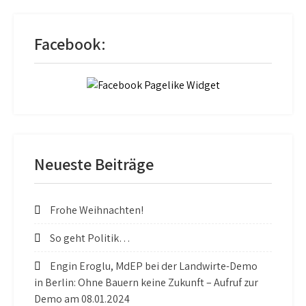
Facebook:
Neueste Beiträge
Frohe Weihnachten!
So geht Politik…
Engin Eroglu, MdEP bei der Landwirte-Demo
in Berlin: Ohne Bauern keine Zukunft – Aufruf zur
Demo am 08.01.2024