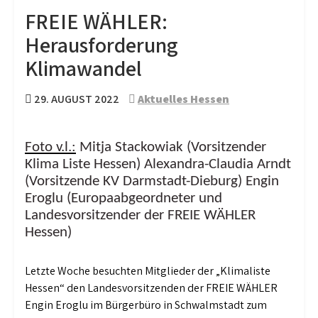
FREIE WÄHLER:
Herausforderung
Klimawandel
29. AUGUST 2022
Aktuelles Hessen
Foto v.l.:
Mitja Stackowiak (Vorsitzender
Klima Liste Hessen) Alexandra-Claudia Arndt
(Vorsitzende KV Darmstadt-Dieburg) Engin
Eroglu (Europaabgeordneter und
Landesvorsitzender der FREIE WÄHLER
Hessen)
Letzte Woche besuchten Mitglieder der „Klimaliste
Hessen“ den Landesvorsitzenden der FREIE WÄHLER
Engin Eroglu im Bürgerbüro in Schwalmstadt zum