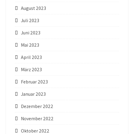
August 2023
Juli 2023
Juni 2023
Mai 2023
April 2023
März 2023
Februar 2023
Januar 2023
Dezember 2022
November 2022
Oktober 2022