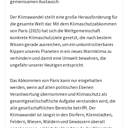
gemeinsamen Austausch.
Der Klimawandel stellt eine große Herausforderung für
die gesamte Welt dar. Mit dem Klimaschutzabkommen
von Paris (2015) hat sich die Weltgemeinschaft
konkrete Klimaschutzziele gesetzt, die nach bestem
Wissen gerade ausreichen, um ein unkontrollierbares
Kippen unseres Planeten in ein neues Warmklima zu
verhindern und damit eine Umwelt bewahren, die
ungefähr unserer Heutigen entspricht.
Das Abkommen von Paris kann nur eingehalten
werden, wenn auf allen politischen Ebenen
Verantwortung übernommen und Klimaschutz als
gesamtgesellschaftliche Aufgabe verstanden wird, die
alle gesellschaftlichen Bereiche betrifft. Der
Klimawandel ist längst in den Dörfern, Kleinstädten,
Feldern, Wiesen, Wäldern und Gewässern überall