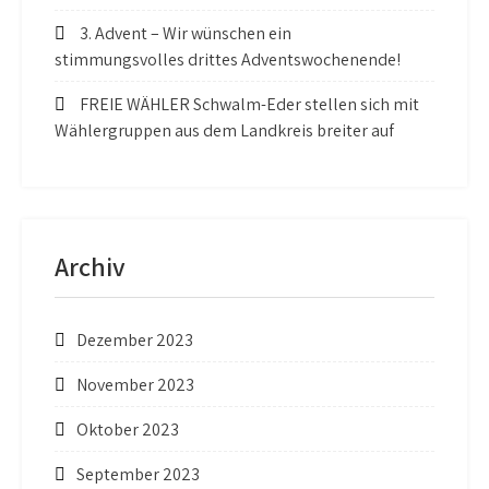
3. Advent – Wir wünschen ein
stimmungsvolles drittes Adventswochenende!
FREIE WÄHLER Schwalm-Eder stellen sich mit
Wählergruppen aus dem Landkreis breiter auf
Archiv
Dezember 2023
November 2023
Oktober 2023
September 2023