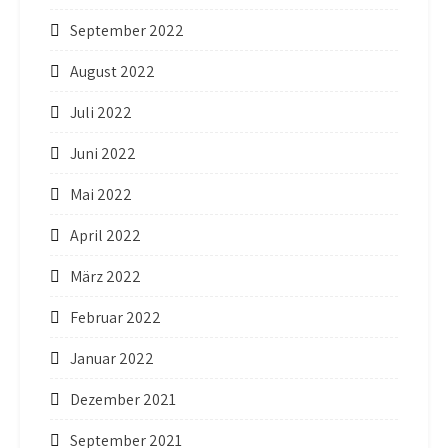
September 2022
August 2022
Juli 2022
Juni 2022
Mai 2022
April 2022
März 2022
Februar 2022
Januar 2022
Dezember 2021
September 2021