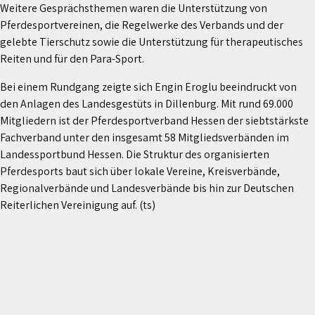
Weitere Gesprächsthemen waren die Unterstützung von
Pferdesportvereinen, die Regelwerke des Verbands und der
gelebte Tierschutz sowie die Unterstützung für therapeutisches
Reiten und für den Para-Sport.
Bei einem Rundgang zeigte sich Engin Eroglu beeindruckt von
den Anlagen des Landesgestüts in Dillenburg. Mit rund 69.000
Mitgliedern ist der Pferdesportverband Hessen der siebtstärkste
Fachverband unter den insgesamt 58 Mitgliedsverbänden im
Landessportbund Hessen. Die Struktur des organisierten
Pferdesports baut sich über lokale Vereine, Kreisverbände,
Regionalverbände und Landesverbände bis hin zur Deutschen
Reiterlichen Vereinigung auf. (ts)