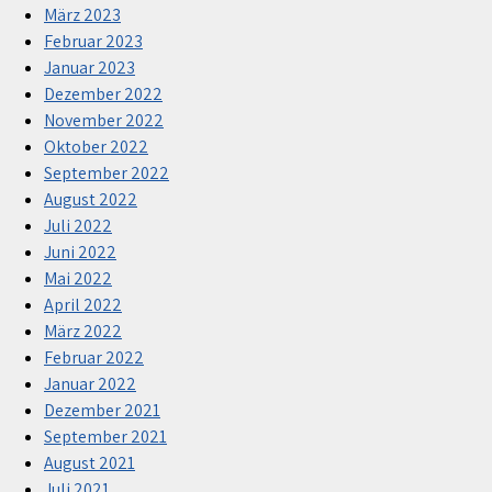
März 2023
Februar 2023
Januar 2023
Dezember 2022
November 2022
Oktober 2022
September 2022
August 2022
Juli 2022
Juni 2022
Mai 2022
April 2022
März 2022
Februar 2022
Januar 2022
Dezember 2021
September 2021
August 2021
Juli 2021