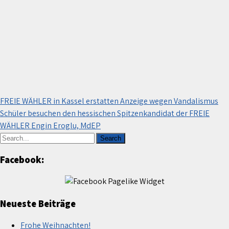
Beitragsnavigation
FREIE WÄHLER in Kassel erstatten Anzeige wegen Vandalismus
Schüler besuchen den hessischen Spitzenkandidat der FREIE
WÄHLER Engin Eroglu, MdEP
Facebook:
Neueste Beiträge
Frohe Weihnachten!