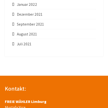
Januar 2022
Dezember 2021
September 2021
August 2021
Juli 2021
Kontakt:
FREIE WÄHLER Limburg
Mustafa Yüce