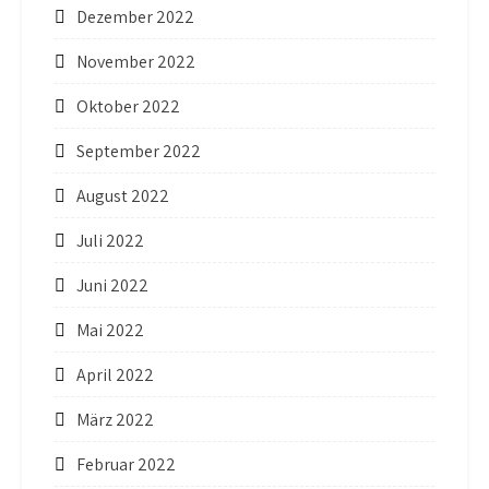
Dezember 2022
November 2022
Oktober 2022
September 2022
August 2022
Juli 2022
Juni 2022
Mai 2022
April 2022
März 2022
Februar 2022