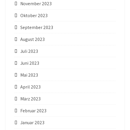
November 2023
Oktober 2023
September 2023
August 2023
Juli 2023
Juni 2023
Mai 2023
April 2023
März 2023
Februar 2023
Januar 2023