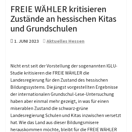
FREIE WÄHLER kritisieren
Zustände an hessischen Kitas
und Grundschulen
1. JUNI 2023
Aktuelles Hessen
Nicht erst seit der Vorstellung der sogenannten IGLU-
Studie kritisieren die FREIE WÄHLER die
Landesregierung für den Zustand des hessischen
Bildungssystems. Die jüngst vorgestellten Ergebnisse
der internationalen Grundschul-Lese-Untersuchung
haben aber einmal mehr gezeigt, in was für einen
miserablen Zustand die schwarz-grüne
Landesregierung Schulen und Kitas inzwischen versetzt
hat. Wie das Land aus dieser Bildungsmisere
herauskommen möchte, bleibt für die FREIE WÄHLER