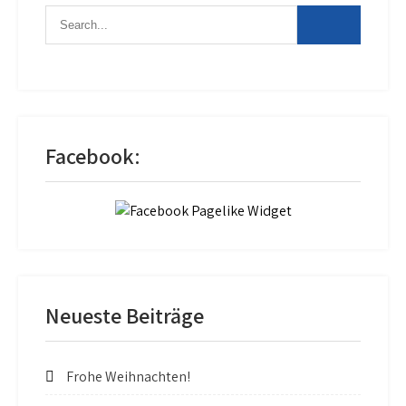
Facebook:
Neueste Beiträge
Frohe Weihnachten!