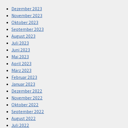
Dezember 2023
November 2023
Oktober 2023
September 2023
August 2023
Juli 2023
Juni 2023
Mai 2023
April 2023
März 2023
Februar 2023
Januar 2023
Dezember 2022
November 2022
Oktober 2022
September 2022
August 2022
Juli 2022