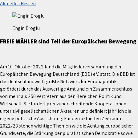
Aktuelles Hessen
Engin Eroglu
FREIE WÄHLER sind Teil der Europäischen Bewegung
Am 10. Oktober 2022 fand die Mitgliederversammlung der
Europäischen Bewegung Deutschland (EBD) e.V. statt. Die EBD ist
das deutschlandweit größte Netzwerk für Europapolitik,
gefördert durch das Auswertige Amt und ein Zusammenschluss
von mehr als 250 Vertretern aus den Bereichen Politik und
Wirtschaft. Sie fördert grenzüberschreitende Kooperationen
unter zivilgesellschaftlichen Akteuren und definiert jährlich die
eigene politische Ausrichtung. Für den aktuellen Zeitraum
2022/23 stehen wichtige Themen wie die Achtung europäischer
Grundwerte, die Stärkung der pluralistischen Demokratie sowie