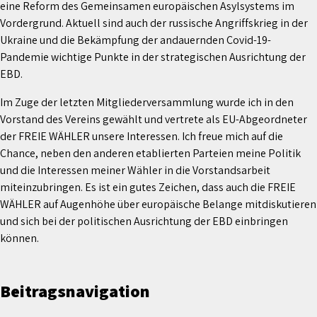
eine Reform des Gemeinsamen europäischen Asylsystems im
Vordergrund. Aktuell sind auch der russische Angriffskrieg in der
Ukraine und die Bekämpfung der andauernden Covid-19-
Pandemie wichtige Punkte in der strategischen Ausrichtung der
EBD.
Im Zuge der letzten Mitgliederversammlung wurde ich in den
Vorstand des Vereins gewählt und vertrete als EU-Abgeordneter
der FREIE WÄHLER unsere Interessen. Ich freue mich auf die
Chance, neben den anderen etablierten Parteien meine Politik
und die Interessen meiner Wähler in die Vorstandsarbeit
miteinzubringen. Es ist ein gutes Zeichen, dass auch die FREIE
WÄHLER auf Augenhöhe über europäische Belange mitdiskutieren
und sich bei der politischen Ausrichtung der EBD einbringen
können.
Beitragsnavigation