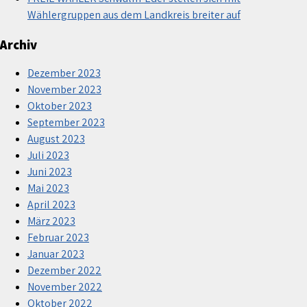
Wählergruppen aus dem Landkreis breiter auf
Archiv
Dezember 2023
November 2023
Oktober 2023
September 2023
August 2023
Juli 2023
Juni 2023
Mai 2023
April 2023
März 2023
Februar 2023
Januar 2023
Dezember 2022
November 2022
Oktober 2022