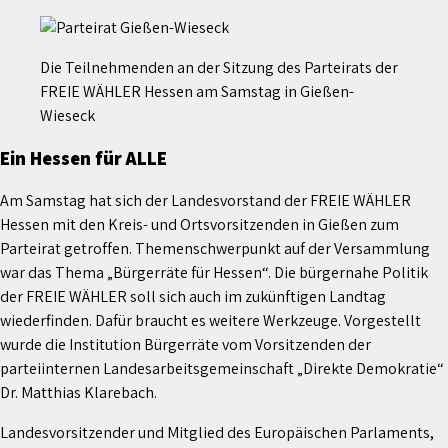
Die Teilnehmenden an der Sitzung des Parteirats der
FREIE WÄHLER Hessen am Samstag in Gießen-
Wieseck
Ein Hessen für ALLE
Am Samstag hat sich der Landesvorstand der FREIE WÄHLER
Hessen mit den Kreis- und Ortsvorsitzenden in Gießen zum
Parteirat getroffen. Themenschwerpunkt auf der Versammlung
war das Thema „Bürgerräte für Hessen“. Die bürgernahe Politik
der FREIE WÄHLER soll sich auch im zukünftigen Landtag
wiederfinden. Dafür braucht es weitere Werkzeuge. Vorgestellt
wurde die Institution Bürgerräte vom Vorsitzenden der
parteiinternen Landesarbeitsgemeinschaft „Direkte Demokratie“
Dr. Matthias Klarebach.
Landesvorsitzender und Mitglied des Europäischen Parlaments,