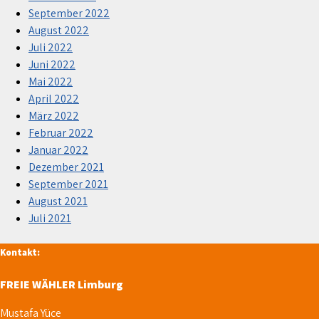
September 2022
August 2022
Juli 2022
Juni 2022
Mai 2022
April 2022
März 2022
Februar 2022
Januar 2022
Dezember 2021
September 2021
August 2021
Juli 2021
Kontakt:
FREIE WÄHLER Limburg
Mustafa Yüce