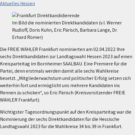
Aktuelles Hessen
Im Bild die nominierten Direktkandidaten (v.l. Werner
Rudloff, Doris Kuhn, Eric Pärisch, Barbara Lange, Dr.
Erhard Römer)
Die FREIE WÄHLER Frankfurt nominierten am 02.04.2022 Ihre
sechs Direktkandidaten zur Landtagswahl Hessen 2023 auf einen
Kreisparteitag im Bornheimer SAALBAU. Eine Premiere für die
Partei, denn erstmals werden damit alle sechs Wahlkreise
besetzt. „Mitgliederwachstum und politischer Erfolg setzen sich
weiterhin fort und ermöglicht uns mehrere Kandidaten ins
Rennen zu schicken“, so Eric Pärisch (Kreisvorsitzender FREIE
WÄHLER Frankfurt).
Wichtigster Tagesordnungspunkt auf den Kreisparteitag war die
Nominierung der sechs Direktkandidaten für die Hessische
Landtagswahl 2023 für die Wahlkreise 34 bis 39 in Frankfurt.