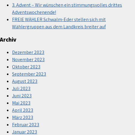
3. Advent – Wir wünschen ein stimmungsvolles drittes
Adventswochenende!
FREIE WÄHLER Schwalm-Eder stellen sich mit
Wählergruppen aus dem Landkreis breiter auf
Archiv
Dezember 2023
November 2023
Oktober 2023
September 2023
August 2023
Juli 2023
Juni 2023
Mai 2023
April 2023
März 2023
Februar 2023
Januar 2023