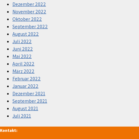
Dezember 2022
November 2022
Oktober 2022
September 2022
August 2022
Juli 2022
Juni 2022
Mai 2022
April 2022
März 2022
Februar 2022
Januar 2022
Dezember 2021
September 2021
August 2021
Juli 2021
Kontakt: