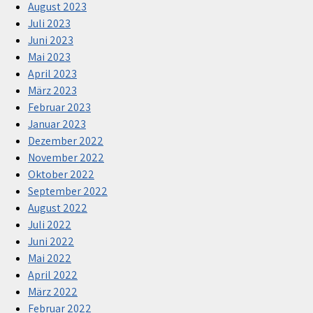
August 2023
Juli 2023
Juni 2023
Mai 2023
April 2023
März 2023
Februar 2023
Januar 2023
Dezember 2022
November 2022
Oktober 2022
September 2022
August 2022
Juli 2022
Juni 2022
Mai 2022
April 2022
März 2022
Februar 2022