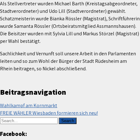
Als Stellvertreter wurden Michael Barth (Kreistagsabgeordneter,
Stadtverordneter) und Udo Lill (Stadtverordneter) gewählt.
Schatzmeisterin wurde Bianka Rössler (Magistrat), Schriftführerin
wurde Samanta Rössler (Ortsbeiratsmitglied Assmannshausen).
Die Beisitzer wurden mit Sylvia Lill und Markus Störzel (Magistrat)
per Wahl bestätigt.
Sachlichkeit und Vernunft soll unsere Arbeit in den Parlamenten
leiten und so zum Wohl der Bürger der Stadt Rüdesheim am
Rhein beitragen, so Nickel abschließend.
Beitragsnavigation
Wahlkampf am Kornmarkt
FREIE WÄHLER Wiesbaden formieren sich neu!
Facebook: